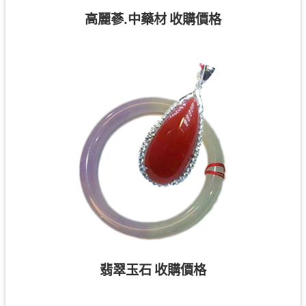
高麗蔘.中藥材 收購價格
翡翠玉石 收購價格