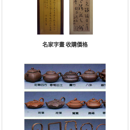
名家字畫 收購價格