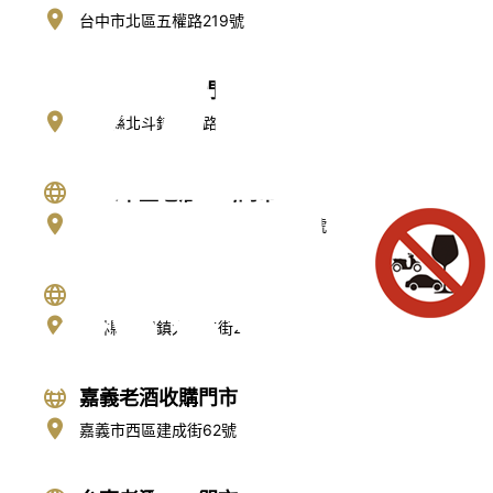
駕
台中市北區五權路219號
彰化老酒收購門市
彰化縣北斗鎮民權路73號
彰化中正老酒收購門市
彰化縣彰化市中正路二段560巷18號
雲林老酒收購門市
雲林縣虎尾鎮大成五街21號
嘉義老酒收購門市
嘉義市西區建成街62號