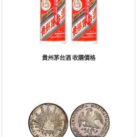
貴州茅台酒 收購價格