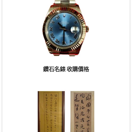
鑽石名錶 收購價格