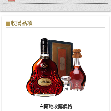
收購品項
白蘭地收購價格