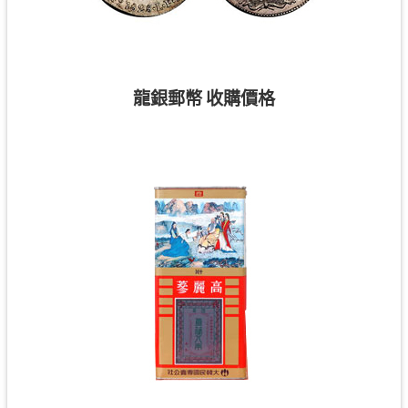
龍銀郵幣 收購價格