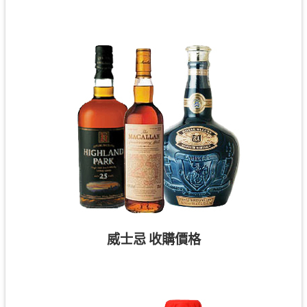
威士忌 收購價格