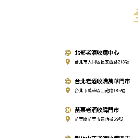
北部老酒收購中心
台北市大同區長安西路218號
台北老酒收購萬華門市
台北市萬華區西藏路185號
苗栗老酒收購門市
苗栗縣苗栗市建功街59號