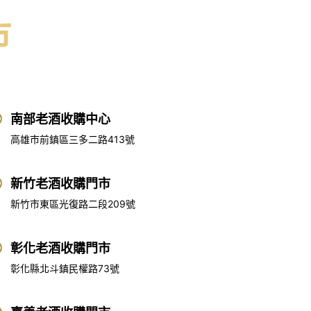
市
南部老酒收購中心
高雄市前鎮區三多二路413號
新竹老酒收購門市
新竹市東區光復路二段209號
彰化老酒收購門市
彰化縣北斗鎮民權路73號