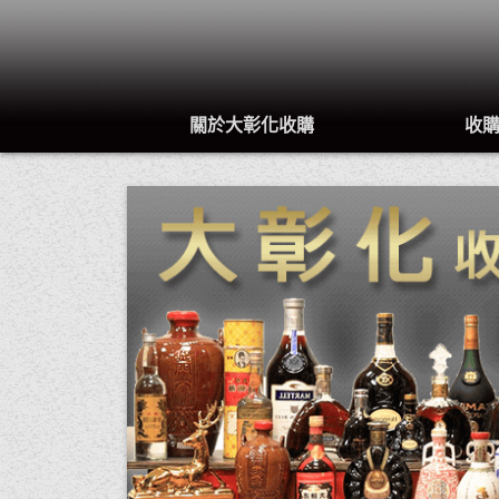
關於大彰化收購
收